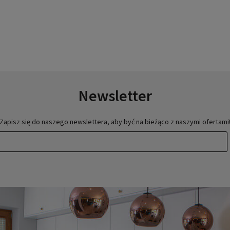
Newsletter
Zapisz się do naszego newslettera, aby być na bieżąco z naszymi ofertami