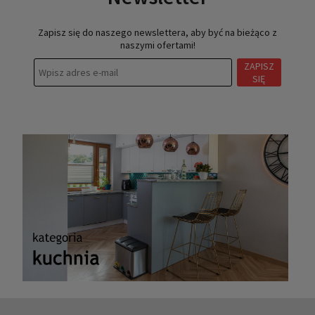
Zapisz się do naszego newslettera, aby być na bieżąco z
naszymi ofertami!
ZAPISZ
SIĘ