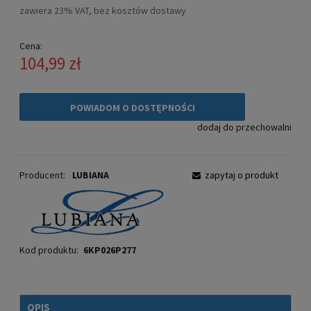
zawiera 23% VAT, bez kosztów dostawy
Cena:
104,99 zł
POWIADOM O DOSTĘPNOŚCI
dodaj do przechowalni
Producent:
LUBIANA
zapytaj o produkt
Kod produktu:
6KP026P277
OPIS