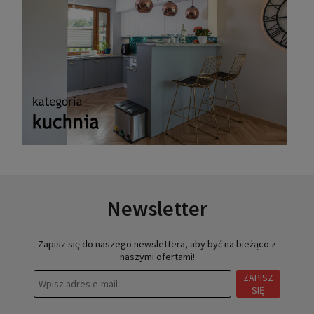
Newsletter
Zapisz się do naszego newslettera, aby być na bieżąco z
naszymi ofertami!
ZAPISZ
SIĘ