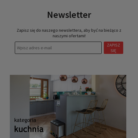
Newsletter
Zapisz się do naszego newslettera, aby być na bieżąco z
naszymi ofertami!
ZAPISZ
SIĘ