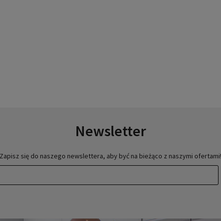
Newsletter
Zapisz się do naszego newslettera, aby być na bieżąco z naszymi ofertami