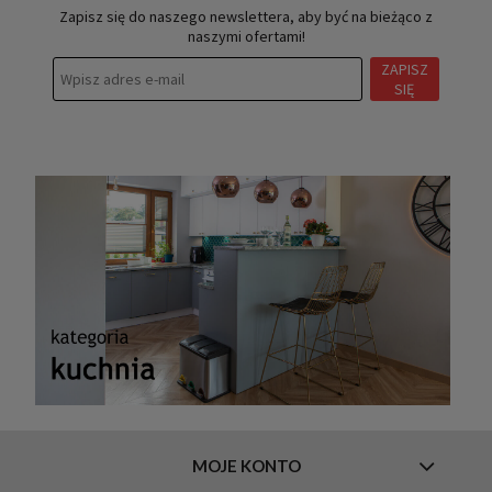
Zapisz się do naszego newslettera, aby być na bieżąco z
naszymi ofertami!
ZAPISZ
SIĘ
MOJE KONTO