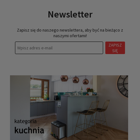
Newsletter
Zapisz się do naszego newslettera, aby być na bieżąco z
naszymi ofertami!
ZAPISZ
SIĘ