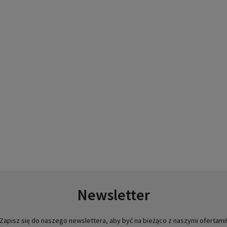
Newsletter
Zapisz się do naszego newslettera, aby być na bieżąco z naszymi ofertami