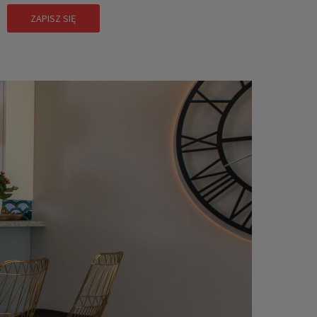
ZAPISZ SIĘ