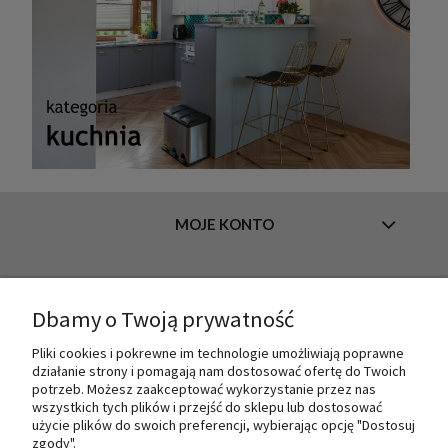
MOJE KONTO
INFORMACJE
Dbamy o Twoją prywatność
Pliki cookies i pokrewne im technologie umożliwiają poprawne
działanie strony i pomagają nam dostosować ofertę do Twoich
O NAS
potrzeb. Możesz zaakceptować wykorzystanie przez nas
wszystkich tych plików i przejść do sklepu lub dostosować
użycie plików do swoich preferencji, wybierając opcję "Dostosuj
zgody".