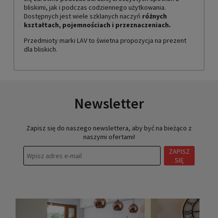
bliskimi, jak i podczas codziennego użytkowania.
Dostępnych jest wiele szklanych naczyń
różnych
kształtach, pojemnościach i przeznaczeniach.
Przedmioty marki LAV to świetna propozycja na prezent
dla bliskich.
Newsletter
Zapisz się do naszego newslettera, aby być na bieżąco z
naszymi ofertami!
ZAPISZ
SIĘ