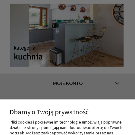
MOJE KONTO
INFORMACJE
Dbamy o Twoją prywatność
Pliki cookies i pokrewne im technologie umożliwiają poprawne
działanie strony i pomagają nam dostosować ofertę do Twoich
O NAS
potrzeb. Możesz zaakceptować wykorzystanie przez nas