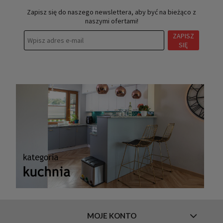
Zapisz się do naszego newslettera, aby być na bieżąco z
naszymi ofertami!
ZAPISZ
SIĘ
MOJE KONTO