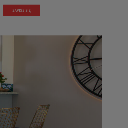
ZAPISZ SIĘ