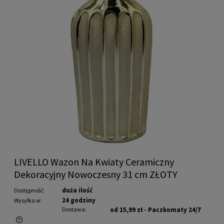
LIVELLO Wazon Na Kwiaty Ceramiczny
Dekoracyjny Nowoczesny 31 cm ZŁOTY
duża ilość
Dostępność:
24 godziny
Wysyłka w:
Dostawa:
od 15,99 zł
- Paczkomaty 24/7