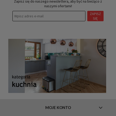
Zapisz się do naszego newslettera, aby być na bieżąco z
naszymi ofertami!
ZAPISZ
SIĘ
MOJE KONTO