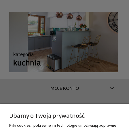
MOJE KONTO
INFORMACJE
Dbamy o Twoją prywatność
Pliki cookies i pokrewne im technologie umożliwiają poprawne