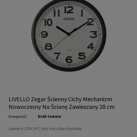
LIVELLO Zegar Ścienny Cichy Mechanizm
Nowoczesny Na Ścianę Zawieszany 28 cm
brak towaru
Dostępność:
zawiera 23% VAT, bez kosztów dostawy