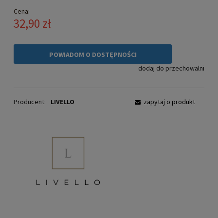
Cena:
32,90 zł
POWIADOM O DOSTĘPNOŚCI
dodaj do przechowalni
Producent:
LIVELLO
zapytaj o produkt