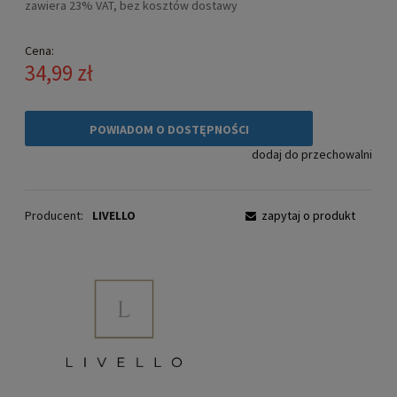
zawiera 23% VAT, bez kosztów dostawy
Cena:
34,99 zł
POWIADOM O DOSTĘPNOŚCI
dodaj do przechowalni
Producent:
LIVELLO
zapytaj o produkt