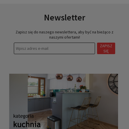
Newsletter
Zapisz się do naszego newslettera, aby być na bieżąco z
naszymi ofertami!
ZAPISZ
SIĘ