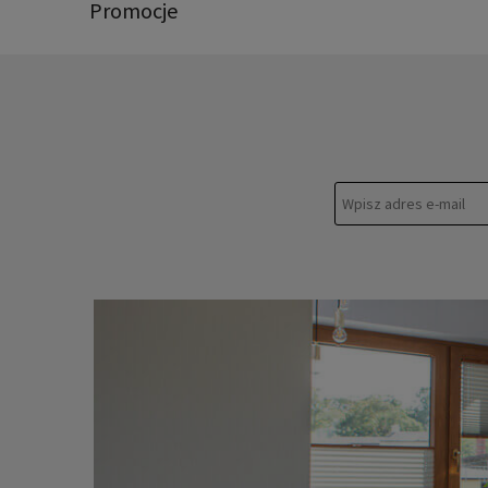
Promocje