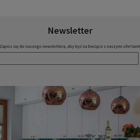
Newsletter
Zapisz się do naszego newslettera, aby być na bieżąco z naszymi ofertami