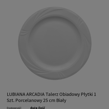
LUBIANA ARCADIA Talerz Obiadowy Płytki 1
Szt. Porcelanowy 25 cm Biały
duża ilość
Dostępność: