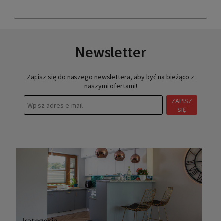
Newsletter
Zapisz się do naszego newslettera, aby być na bieżąco z
naszymi ofertami!
ZAPISZ
SIĘ