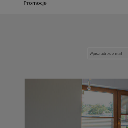
Promocje