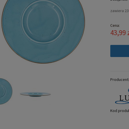
zawiera 2
Cena:
43,99 
Producent
Kod produ