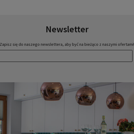
Newsletter
Zapisz się do naszego newslettera, aby być na bieżąco z naszymi ofertami