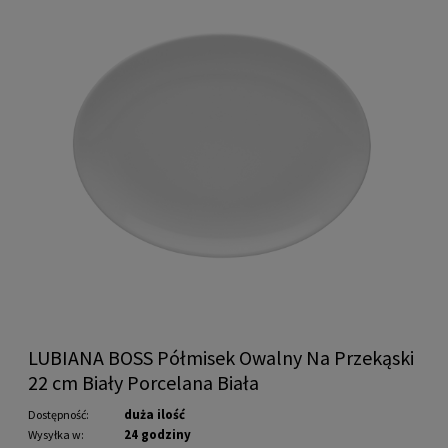
LUBIANA BOSS Półmisek Owalny Na Przekąski
22 cm Biały Porcelana Biała
duża ilość
Dostępność:
24 godziny
Wysyłka w: