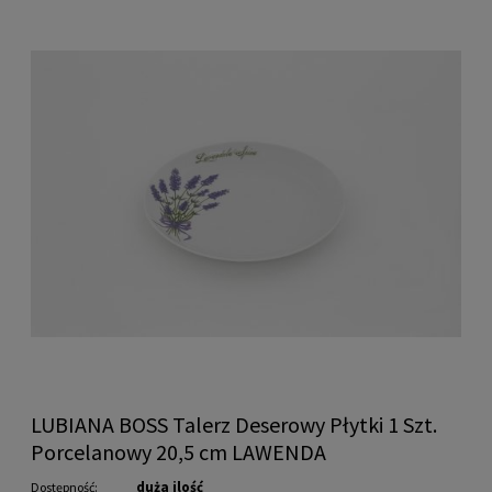
LUBIANA BOSS Talerz Deserowy Płytki 1 Szt.
Porcelanowy 20,5 cm LAWENDA
duża ilość
Dostępność: