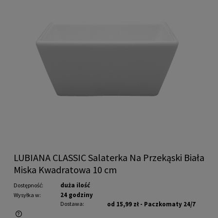
LUBIANA CLASSIC Salaterka Na Przekąski Biała
Miska Kwadratowa 10 cm
duża ilość
Dostępność:
24 godziny
Wysyłka w:
Dostawa:
od 15,99 zł
- Paczkomaty 24/7