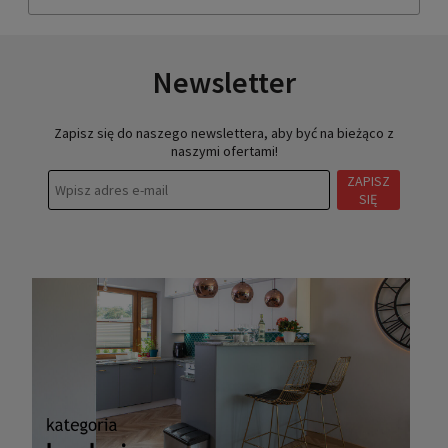
Newsletter
Zapisz się do naszego newslettera, aby być na bieżąco z
naszymi ofertami!
ZAPISZ
SIĘ