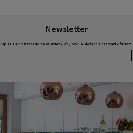
Newsletter
Zapisz się do naszego newslettera, aby być na bieżąco z naszymi ofertami