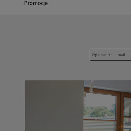
Promocje