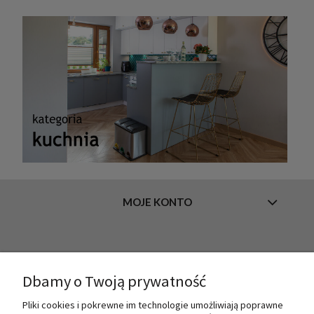
MOJE KONTO
INFORMACJE
Dbamy o Twoją prywatność
Pliki cookies i pokrewne im technologie umożliwiają poprawne