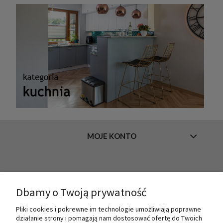
MOJE KONTO
INFORMACJE
Dbamy o Twoją prywatność
Pliki cookies i pokrewne im technologie umożliwiają poprawne
O NAS
działanie strony i pomagają nam dostosować ofertę do Twoich