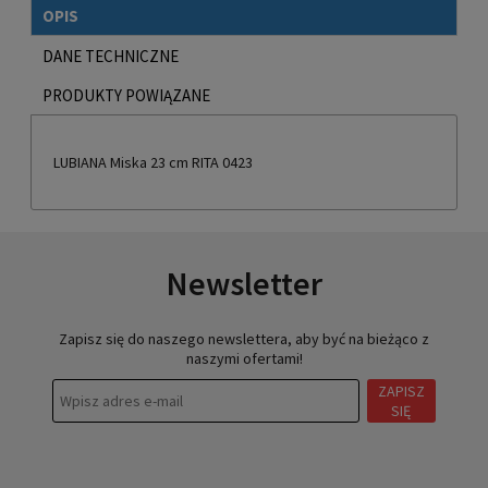
OPIS
DANE TECHNICZNE
PRODUKTY POWIĄZANE
LUBIANA Miska 23 cm RITA 0423
Newsletter
Zapisz się do naszego newslettera, aby być na bieżąco z
naszymi ofertami!
ZAPISZ
SIĘ