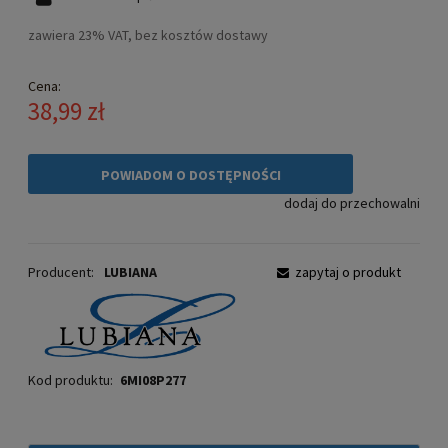
zawiera 23% VAT, bez kosztów dostawy
Cena:
38,99 zł
POWIADOM O DOSTĘPNOŚCI
dodaj do przechowalni
Producent:
LUBIANA
zapytaj o produkt
Kod produktu:
6MI08P277