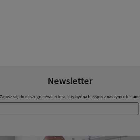
Newsletter
Zapisz się do naszego newslettera, aby być na bieżąco z naszymi ofertami