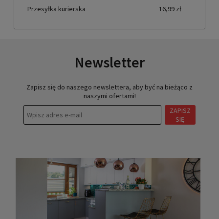
Przesyłka kurierska
16,99 zł
Newsletter
Zapisz się do naszego newslettera, aby być na bieżąco z
naszymi ofertami!
ZAPISZ
SIĘ