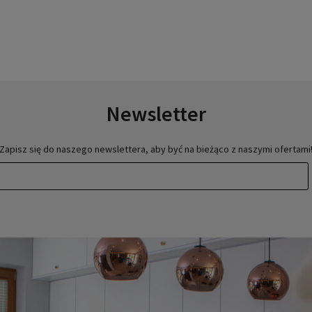
Newsletter
Zapisz się do naszego newslettera, aby być na bieżąco z naszymi ofertami