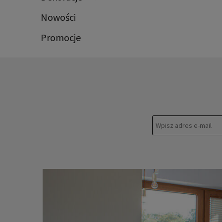
Nowości
Promocje