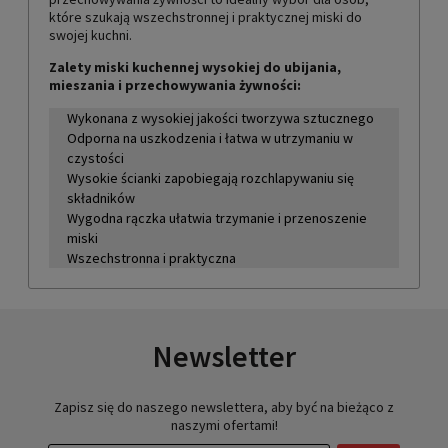
które szukają wszechstronnej i praktycznej miski do
swojej kuchni.
Zalety miski kuchennej wysokiej do ubijania,
mieszania i przechowywania żywności:
Wykonana z wysokiej jakości tworzywa sztucznego
Odporna na uszkodzenia i łatwa w utrzymaniu w
czystości
Wysokie ścianki zapobiegają rozchlapywaniu się
składników
Wygodna rączka ułatwia trzymanie i przenoszenie
miski
Wszechstronna i praktyczna
Newsletter
Zapisz się do naszego newslettera, aby być na bieżąco z
naszymi ofertami!