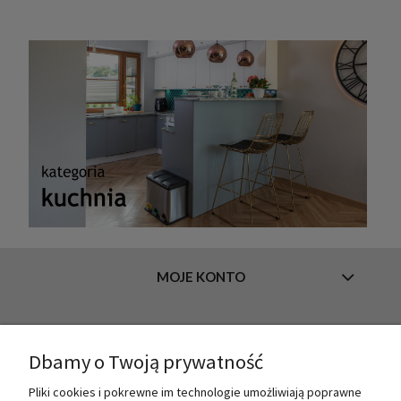
MOJE KONTO
INFORMACJE
Dbamy o Twoją prywatność
Pliki cookies i pokrewne im technologie umożliwiają poprawne