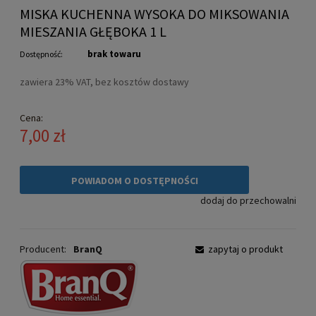
MISKA KUCHENNA WYSOKA DO MIKSOWANIA
MIESZANIA GŁĘBOKA 1 L
brak towaru
Dostępność:
zawiera 23% VAT, bez kosztów dostawy
Cena:
7,00 zł
POWIADOM O DOSTĘPNOŚCI
dodaj do przechowalni
Producent:
BranQ
zapytaj o produkt