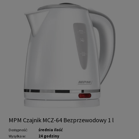
MPM Czajnik MCZ-64 Bezprzewodowy 1 l
średnia ilość
Dostępność:
24 godziny
Wysyłka w: