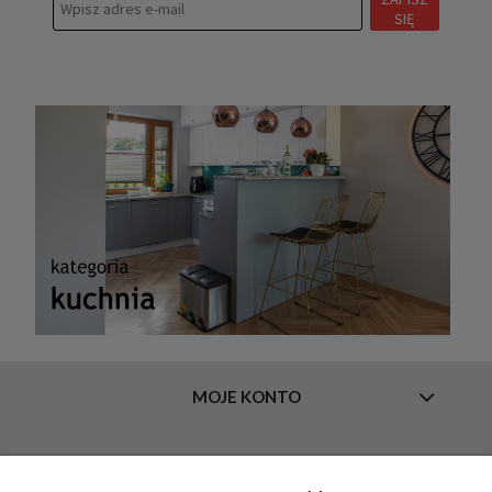
SIĘ
MOJE KONTO
INFORMACJE