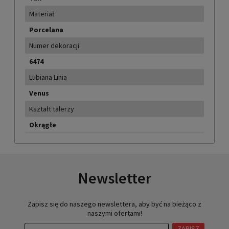
Materiał
Porcelana
Numer dekoracji
6474
Lubiana Linia
Venus
Kształt talerzy
Okrągłe
Newsletter
Zapisz się do naszego newslettera, aby być na bieżąco z
naszymi ofertami!
ZAPISZ