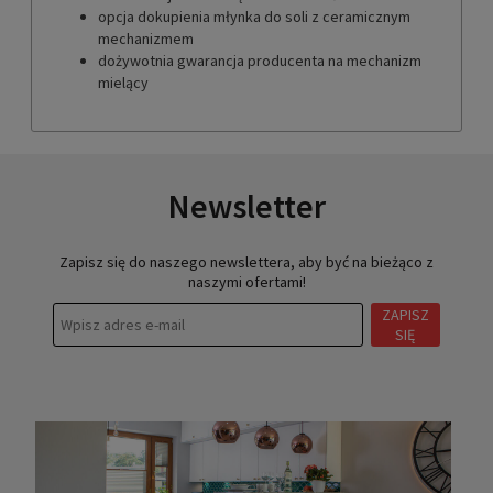
opcja dokupienia młynka do soli z ceramicznym
mechanizmem
dożywotnia gwarancja producenta na mechanizm
mielący
Newsletter
Zapisz się do naszego newslettera, aby być na bieżąco z
naszymi ofertami!
ZAPISZ
SIĘ