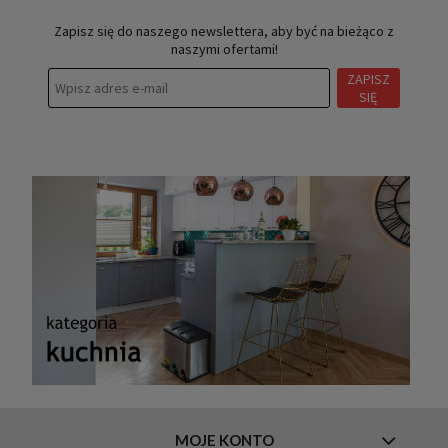
Zapisz się do naszego newslettera, aby być na bieżąco z
naszymi ofertami!
ZAPISZ
SIĘ
MOJE KONTO