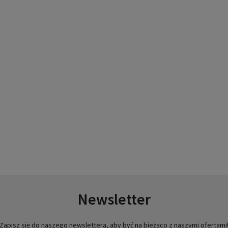
Newsletter
Zapisz się do naszego newslettera, aby być na bieżąco z naszymi ofertami