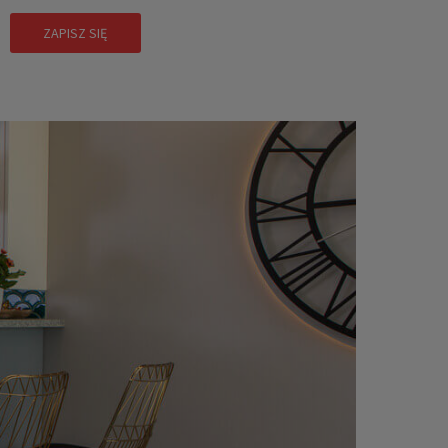
ZAPISZ SIĘ