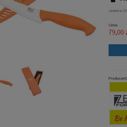
zawiera 2
Cena:
79,00 
Producent