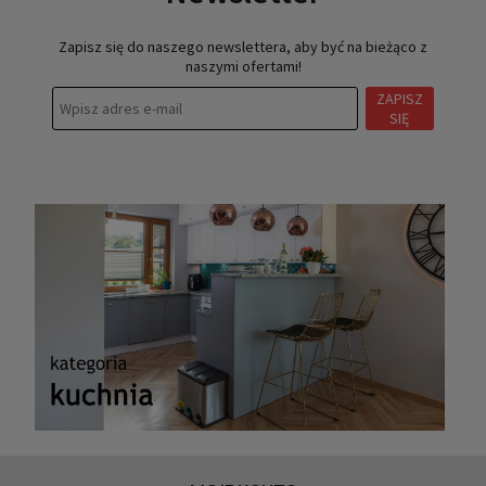
Zapisz się do naszego newslettera, aby być na bieżąco z
naszymi ofertami!
ZAPISZ
SIĘ