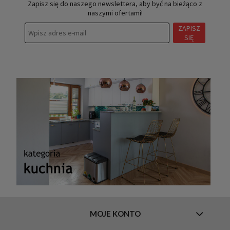
Zapisz się do naszego newslettera, aby być na bieżąco z
naszymi ofertami!
ZAPISZ
SIĘ
MOJE KONTO