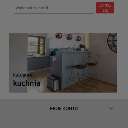
ZAPISZ
SIĘ
MOJE KONTO