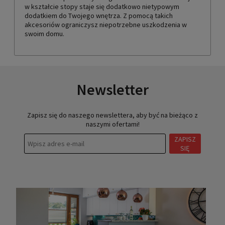
w kształcie stopy staje się dodatkowo nietypowym
dodatkiem do Twojego wnętrza. Z pomocą takich
akcesoriów ograniczysz niepotrzebne uszkodzenia w
swoim domu.
Newsletter
Zapisz się do naszego newslettera, aby być na bieżąco z
naszymi ofertami!
ZAPISZ
SIĘ