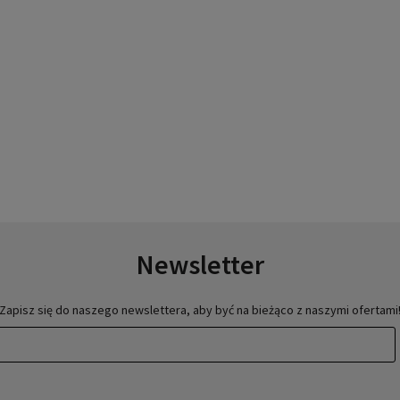
Newsletter
Zapisz się do naszego newslettera, aby być na bieżąco z naszymi ofertami