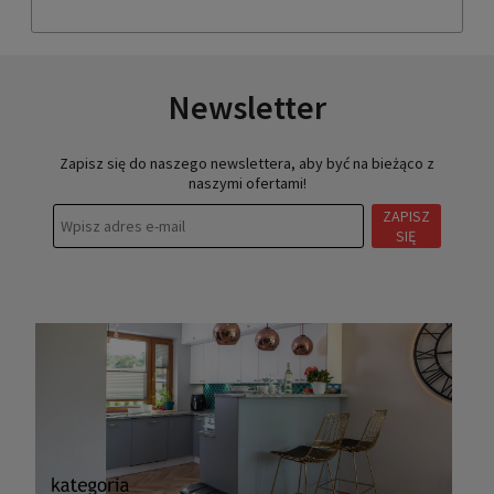
Newsletter
Zapisz się do naszego newslettera, aby być na bieżąco z
naszymi ofertami!
ZAPISZ
SIĘ