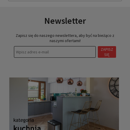
Newsletter
Zapisz się do naszego newslettera, aby być na bieżąco z
naszymi ofertami!
ZAPISZ
SIĘ