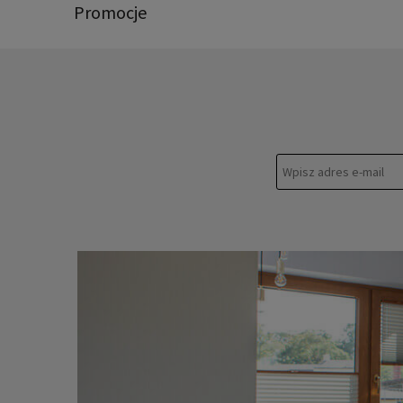
Promocje