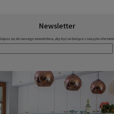
Newsletter
Zapisz się do naszego newslettera, aby być na bieżąco z naszymi ofertami