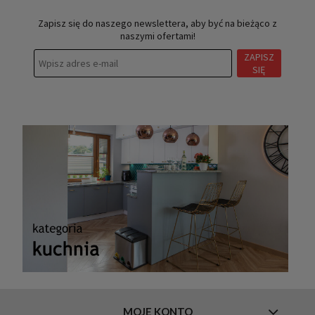
Zapisz się do naszego newslettera, aby być na bieżąco z
naszymi ofertami!
ZAPISZ
SIĘ
MOJE KONTO