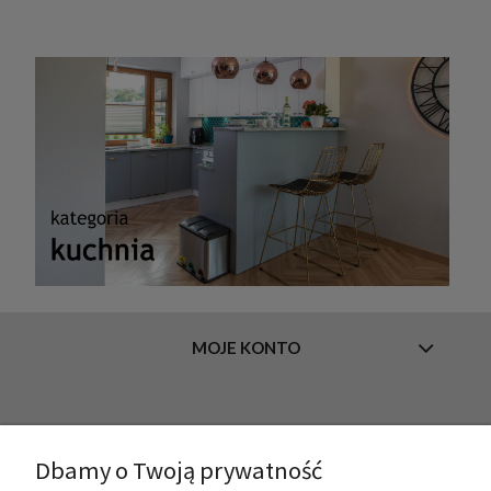
MOJE KONTO
INFORMACJE
Dbamy o Twoją prywatność