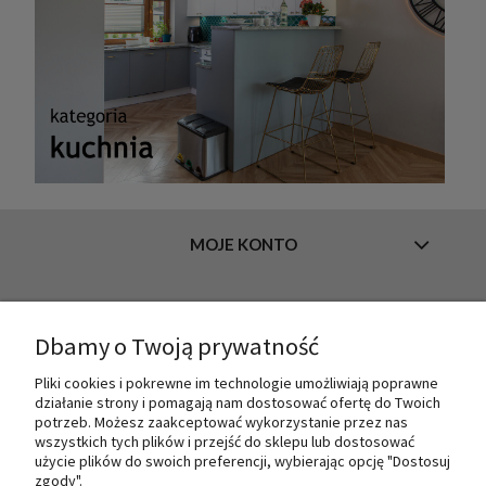
MOJE KONTO
INFORMACJE
Dbamy o Twoją prywatność
Pliki cookies i pokrewne im technologie umożliwiają poprawne
działanie strony i pomagają nam dostosować ofertę do Twoich
O NAS
potrzeb. Możesz zaakceptować wykorzystanie przez nas
wszystkich tych plików i przejść do sklepu lub dostosować
użycie plików do swoich preferencji, wybierając opcję "Dostosuj
zgody".