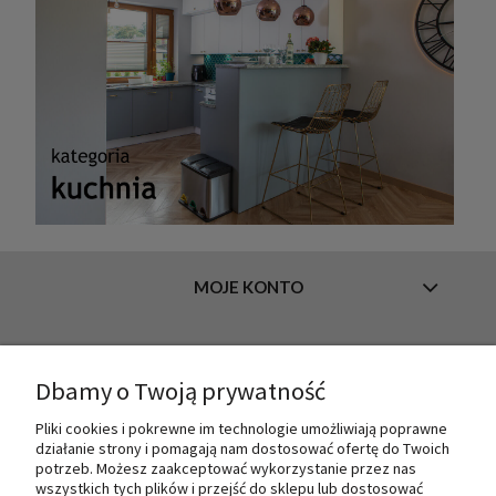
MOJE KONTO
INFORMACJE
Dbamy o Twoją prywatność
Pliki cookies i pokrewne im technologie umożliwiają poprawne
działanie strony i pomagają nam dostosować ofertę do Twoich
O NAS
potrzeb. Możesz zaakceptować wykorzystanie przez nas
wszystkich tych plików i przejść do sklepu lub dostosować