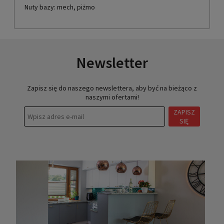
Nuty bazy: mech, piżmo
Newsletter
Zapisz się do naszego newslettera, aby być na bieżąco z
naszymi ofertami!
ZAPISZ
SIĘ