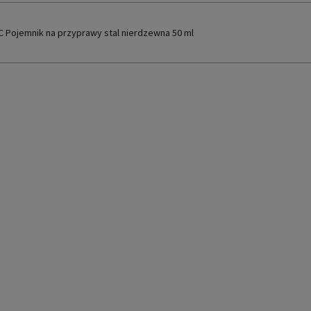
 Pojemnik na przyprawy stal nierdzewna 50 ml