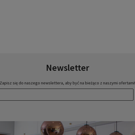
Newsletter
Zapisz się do naszego newslettera, aby być na bieżąco z naszymi ofertami