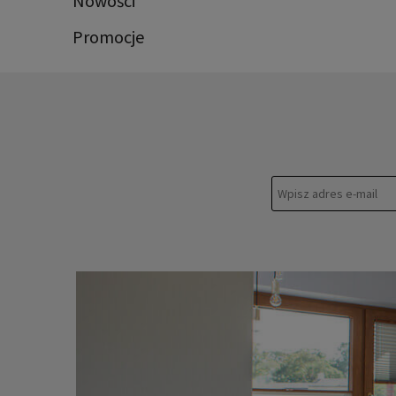
Nowości
Promocje