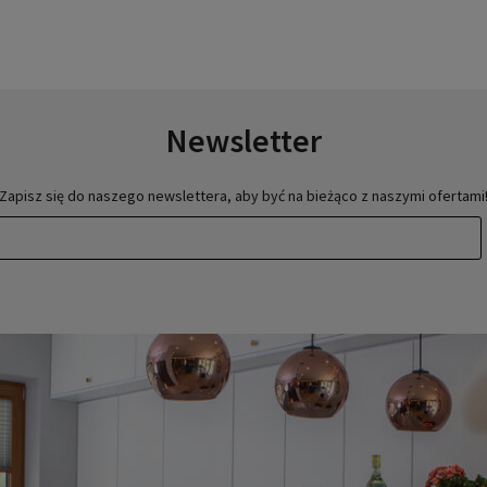
Newsletter
Zapisz się do naszego newslettera, aby być na bieżąco z naszymi ofertami